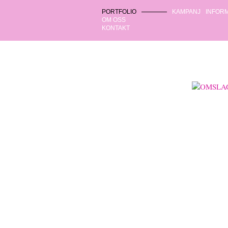
PORTFOLIO
KAMPANJ
INFOR
OM OSS
KONTAKT